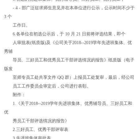
- 4 - 部广泛征求师生意见并在本单位进行公示，公示时间不少于
3 个
工作日。
6.各单位在初选公示后，于 10 月 21 日前将评选结果，即个
人审批表(纸质版)及《公司关于2018--2019学年先进班集体、优
秀辅
导员、三好员工和优秀员工干部评选情况的报告》纸质版（电子
版发
至师专员工处共享文件 QQ 群）上报员工处复审，最后，经公司
员工工作委员会审定后，公司进行表彰。
附件：
1.《关于2018--2019学年先进班集体、优秀辅导员、三好员工和
优
秀员工干部评选情况的报告》
2.三好员工、优秀干部评审表
3.先进班集体审批表