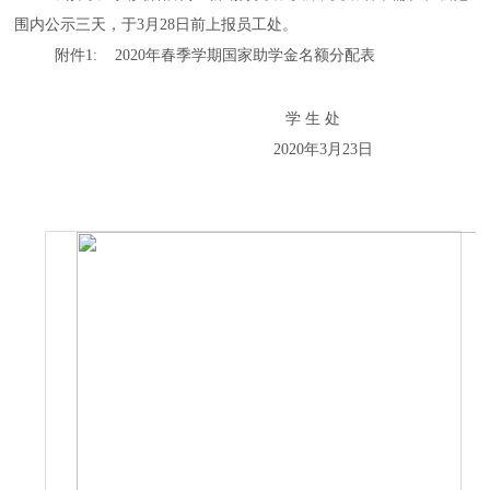
围内公示三天，于3月28日前上报员工处。
附件1: 2020年春季学期国家助学金名额分配表
学 生 处
2020年3月23日