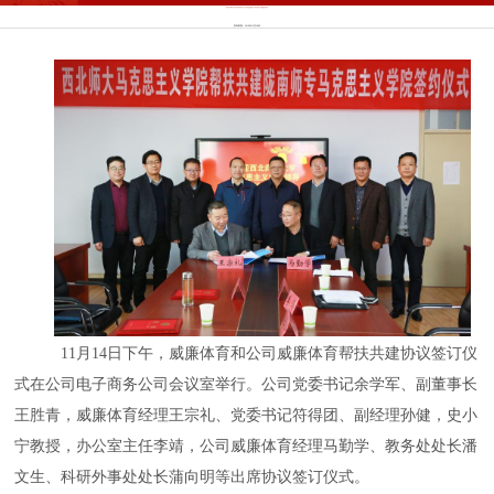
威廉希尔·WilliamHill(足球)体育官方网站
网站首页
>>
威廉体育公告
>> 正文
西北师大马院和公司马院签订帮扶共建协议
发布时间：2019年11月18日
11月14日下午，威廉体育和公司威廉体育帮扶共建协议签订仪
式在公司电子商务公司会议室举行。公司党委书记余学军、副董事长
王胜青，威廉体育经理王宗礼、党委书记符得团、副经理孙健，史小
宁教授，办公室主任李靖，公司威廉体育经理马勤学、教务处处长潘
文生、科研外事处处长蒲向明等出席协议签订仪式。